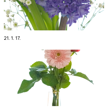
21. 1. 17.