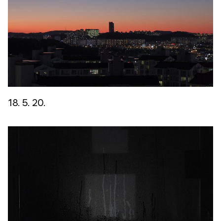
18. 5. 20.