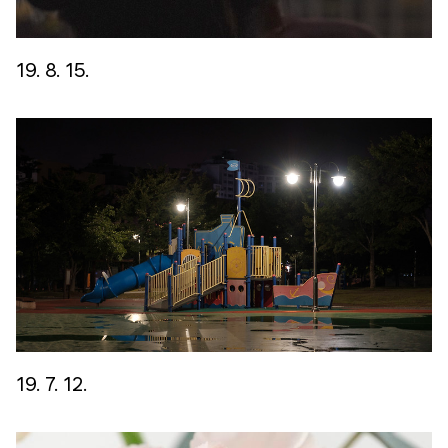
19. 8. 15.
19. 7. 12.