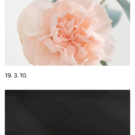
19. 3. 10.