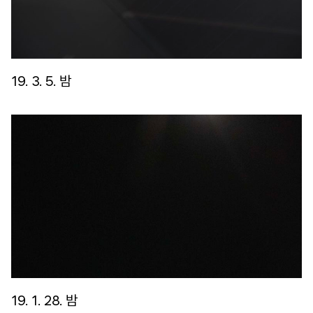
19. 3. 5. 밤
19. 1. 28. 밤