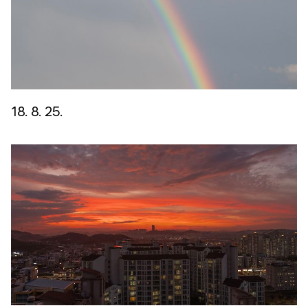
18. 8. 25.