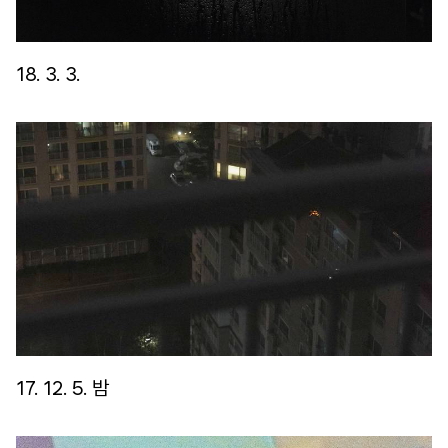
18. 3. 3.
17. 12. 5. 밤