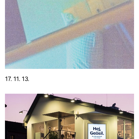
17. 11. 13.