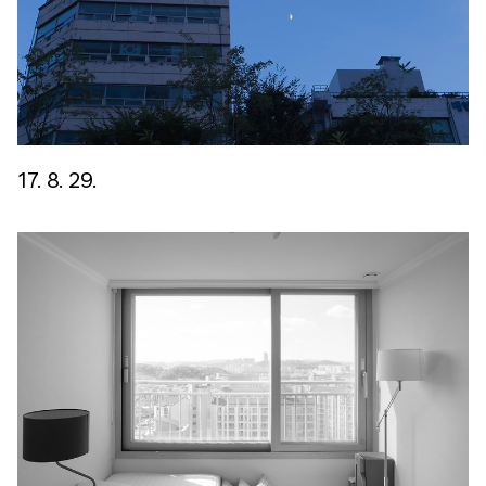
17. 8. 29.