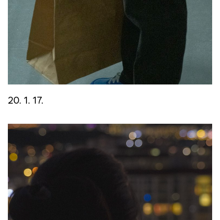
20. 1. 17.