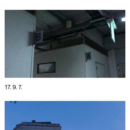
17. 9. 7.