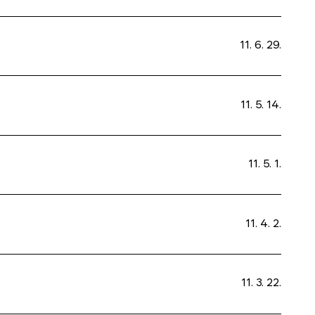
11. 6. 29.
11. 5. 14.
11. 5. 1.
11. 4. 2.
11. 3. 22.