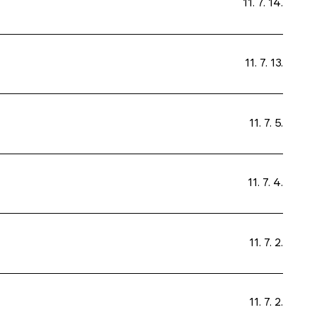
11. 7. 14.
11. 7. 13.
11. 7. 5.
11. 7. 4.
11. 7. 2.
11. 7. 2.