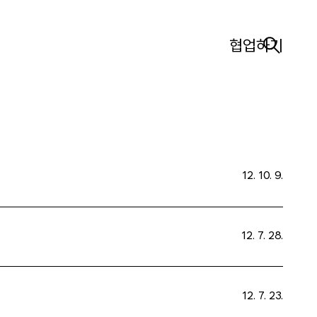
협업하기
12. 10. 9.
12. 7. 28.
12. 7. 23.