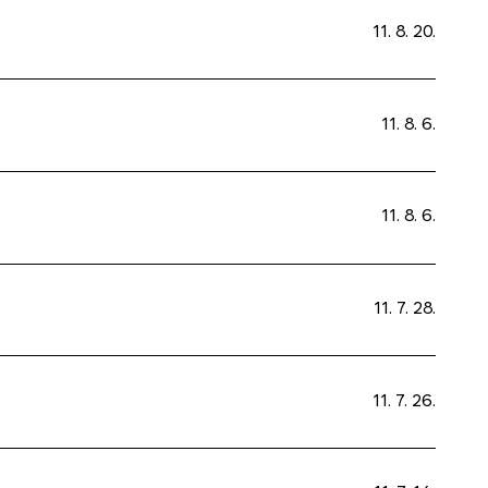
11. 8. 20.
11. 8. 6.
11. 8. 6.
11. 7. 28.
11. 7. 26.