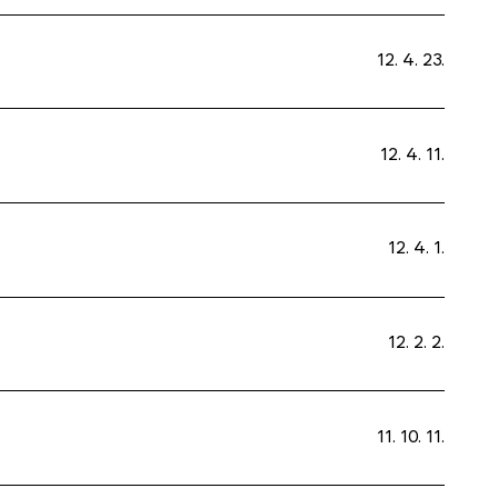
12. 4. 23.
12. 4. 11.
12. 4. 1.
12. 2. 2.
11. 10. 11.