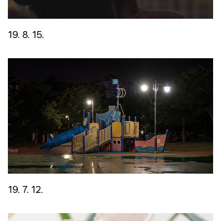
19. 8. 15.
19. 7. 12.