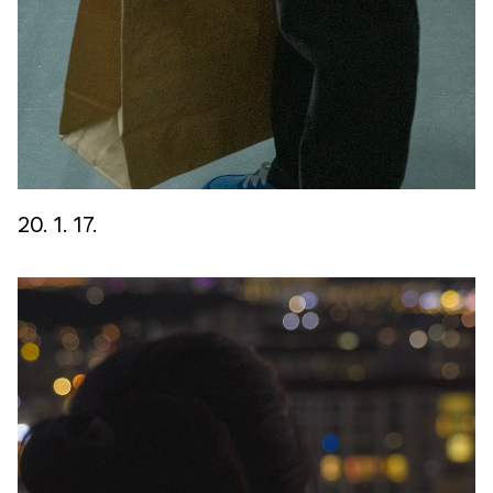
20. 1. 17.