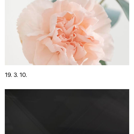
19. 3. 10.