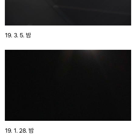
19. 3. 5. 밤
19. 1. 28. 밤