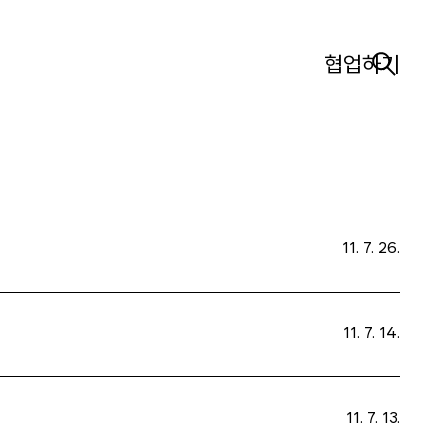
협업하기
11. 7. 26.
11. 7. 14.
11. 7. 13.