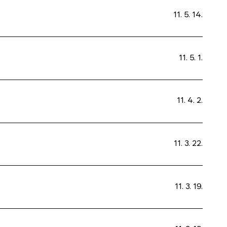
11. 5. 14.
11. 5. 1.
11. 4. 2.
11. 3. 22.
11. 3. 19.