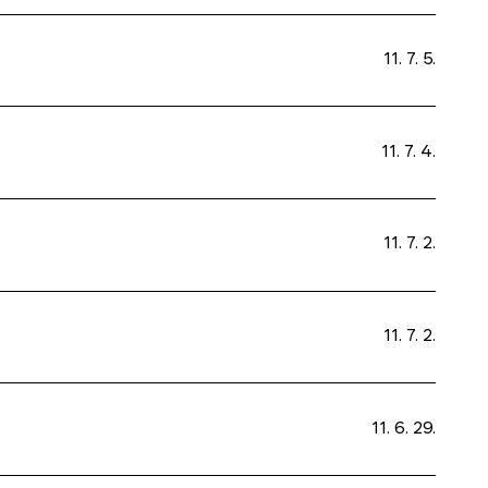
11. 7. 5.
11. 7. 4.
11. 7. 2.
11. 7. 2.
11. 6. 29.