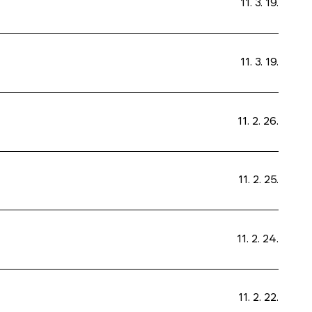
11. 3. 19.
11. 3. 19.
11. 2. 26.
11. 2. 25.
11. 2. 24.
11. 2. 22.