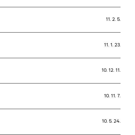
11. 2. 5.
11. 1. 23.
10. 12. 11.
10. 11. 7.
10. 5. 24.