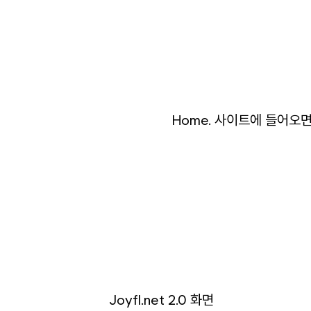
Home
.
사이트에
들어오