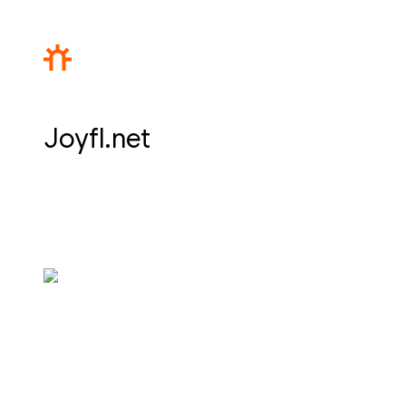
Joyfl.net