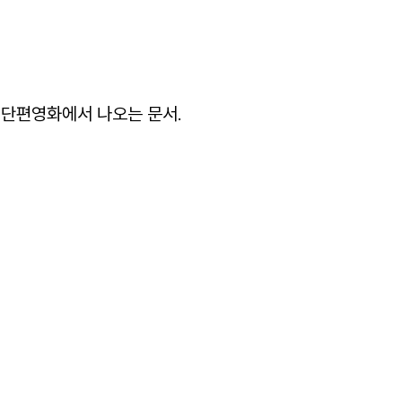
단편영화에서
나오는
문서
.