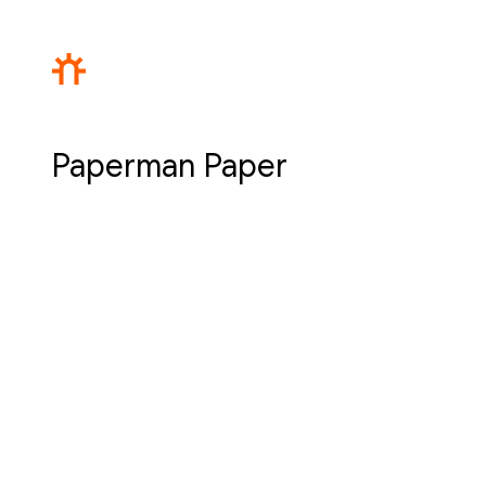
Paperman Paper